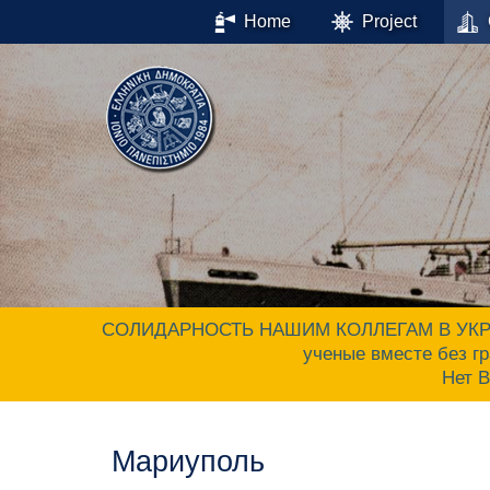
Home
Project
СОЛИДАРНОСТЬ НАШИМ КОЛЛЕГАМ В УКРАИНЕ.
ученые вместе без гр
Нет 
Мариуполь