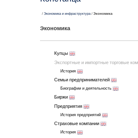
/
Экономика и инфраструктура
/
Экономика
Экономика
Купцы
Экспортные и импортные торговые ко
История
Семьи предпринимателей
Биографии и деятельность
Биржи
Предприятия
История предприятий
Страховые компании
История