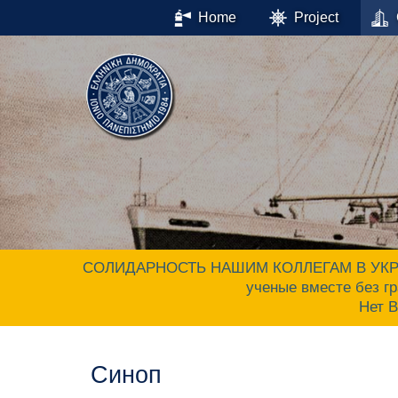
Home
Project
СОЛИДАРНОСТЬ НАШИМ КОЛЛЕГАМ В УКРАИНЕ.
ученые вместе без гр
Нет 
Синоп