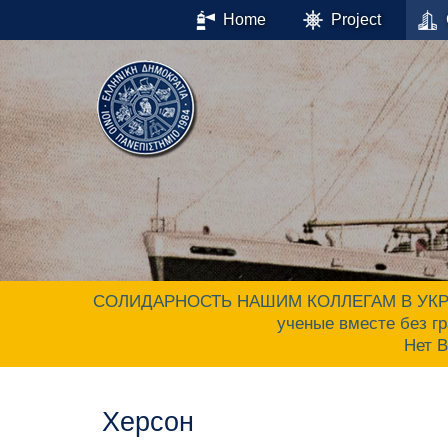
Home
Project
СОЛИДАРНОСТЬ НАШИМ КОЛЛЕГАМ В УКРАИНЕ.
ученые вместе без гр
Нет 
Херсон