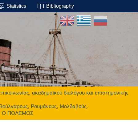
Statistics
Bibliography
οινωνίας, ακαδημαϊκού διαλόγου και επιστημονικής
 Βούλγαρους, Ρουμάνους, Μολδαβούς.
ΕΙ Ο ΠΟΛΕΜΟΣ