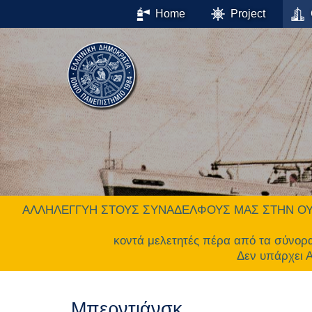
Home
Project
ΑΛΛΗΛΕΓΓΥΗ ΣΤΟΥΣ ΣΥΝΑΔΕΛΦΟΥΣ ΜΑΣ ΣΤΗΝ ΟΥΚΡΑΝΙΑ.
κοντά μελετητές πέρα από τα σύνορ
Δεν υπάρχει
Μπερντιάνσκ